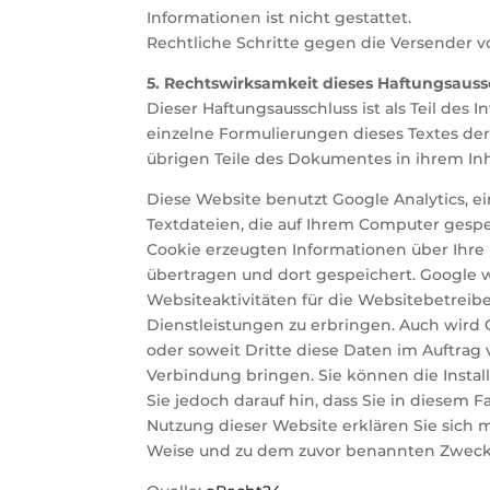
Informationen ist nicht gestattet.
Rechtliche Schritte gegen die Versender 
5. Rechtswirksamkeit dieses Haftungsauss
Dieser Haftungsausschluss ist als Teil des
einzelne Formulierungen dieses Textes der
übrigen Teile des Dokumentes in ihrem Inh
Diese Website benutzt Google Analytics, ei
Textdateien, die auf Ihrem Computer gesp
Cookie erzeugten Informationen über Ihre 
übertragen und dort gespeichert. Google 
Websiteaktivitäten für die Websitebetre
Dienstleistungen zu erbringen. Auch wird 
oder soweit Dritte diese Daten im Auftrag
Verbindung bringen. Sie können die Instal
Sie jedoch darauf hin, dass Sie in diesem 
Nutzung dieser Website erklären Sie sich
Weise und zu dem zuvor benannten Zweck