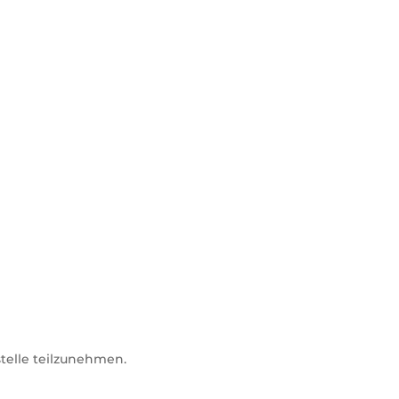
stelle teilzunehmen.