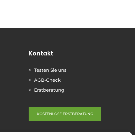
Kontakt
Testen Sie uns
AGB-Check
Erstberatung
KOSTENLOSE ERSTBERATUNG