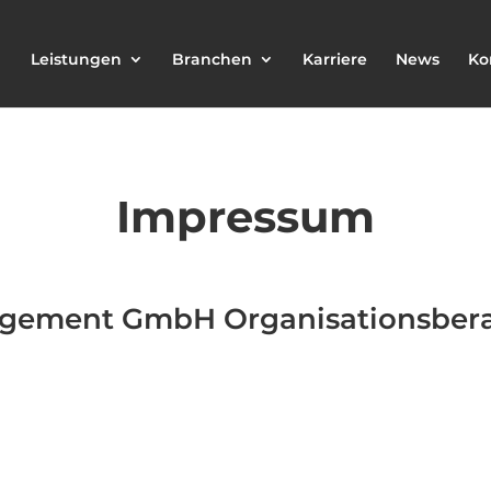
Leistungen
Branchen
Karriere
News
Ko
Impressum
agement GmbH Organisationsber