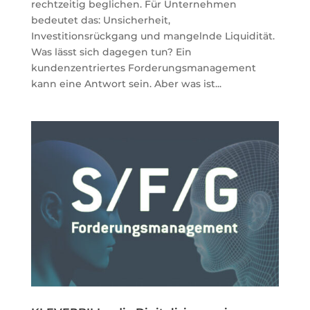
rechtzeitig beglichen. Für Unternehmen
bedeutet das: Unsicherheit,
Investitionsrückgang und mangelnde Liquidität.
Was lässt sich dagegen tun? Ein
kundenzentriertes Forderungsmanagement
kann eine Antwort sein. Aber was ist...