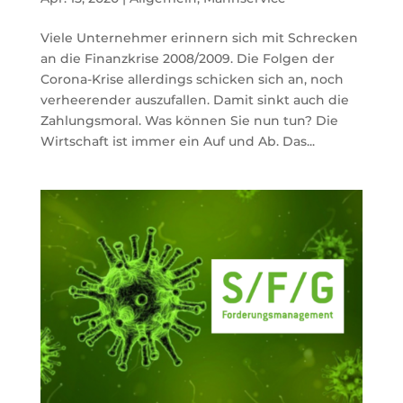
Viele Unternehmer erinnern sich mit Schrecken
an die Finanzkrise 2008/2009. Die Folgen der
Corona-Krise allerdings schicken sich an, noch
verheerender auszufallen. Damit sinkt auch die
Zahlungsmoral. Was können Sie nun tun? Die
Wirtschaft ist immer ein Auf und Ab. Das...