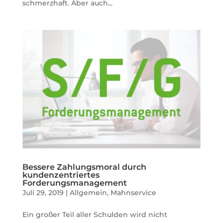
schmerzhaft. Aber auch...
Bessere Zahlungsmoral durch
kundenzentriertes
Forderungsmanagement
Juli 29, 2019
|
Allgemein
,
Mahnservice
Ein großer Teil aller Schulden wird nicht