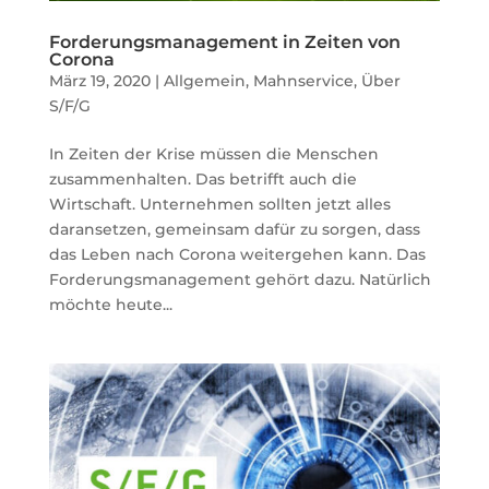
Forderungsmanagement in Zeiten von
Corona
März 19, 2020
|
Allgemein
,
Mahnservice
,
Über
S/F/G
In Zeiten der Krise müssen die Menschen
zusammenhalten. Das betrifft auch die
Wirtschaft. Unternehmen sollten jetzt alles
daransetzen, gemeinsam dafür zu sorgen, dass
das Leben nach Corona weitergehen kann. Das
Forderungsmanagement gehört dazu. Natürlich
möchte heute...