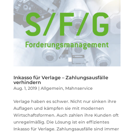
Inkasso für Verlage – Zahlungsausfälle
verhindern
Aug. 1, 2019
|
Allgemein
,
Mahnservice
Verlage haben es schwer. Nicht nur sinken ihre
Auflagen und kämpfen sie mit modernen
Wirtschaftsformen. Auch zahlen ihre Kunden oft
unregelmäßig. Die Lösung ist ein effizientes
Inkasso für Verlage. Zahlungsausfälle sind immer