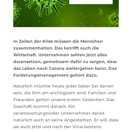
In Zeiten der Krise müssen die Menschen
zusammenhalten. Das betrifft auch die
Wirtschaft. Unternehmen sollten jetzt alles
daransetzen, gemeinsam dafür zu sorgen, dass
das Leben nach Corona weitergehen kann. Das
Forderungsmanagement gehört dazu.
Natürlich möchte heute jeder lieber bei denen
sein, die ihm am wichtigsten sind. Familien und
Freunden gelten unsere ersten Gedanken. Das
Geschäft kommt danach. Ein
verantwortungsvoller Unternehmer denkt
natürlich auch an seine Angestellten. Er will, dass
sie auch jetzt und nach der Virus bestens