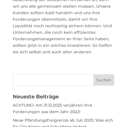
wir uns alle gemeinsam stellen müssen. Unsere
Kunden sollten bald handeln und uns ihre
Forderungen übermitteln, damit wir ihre
Liquidität noch rechtzeitig sichern können. Und
Unternehmen, die noch kein effizientes
Forderungsmanagement an ihrer Seite haben,
sollten jetzt in ein solches investieren. So helfen
sie sich selbst und auch allen anderen.
Neueste Beiträge
ACHTUNG! Am 31.12.2025 verjähren Ihre
Forderungen aus dem Jahr 2022!
Neue Pfändungsfreigrenze ab Juli 2025: Was sich
für Gläubiger und Schuldner ändert