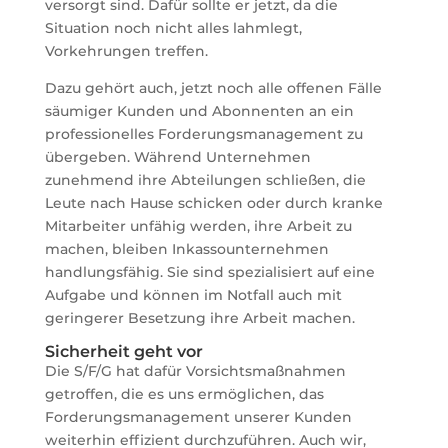
versorgt sind. Dafür sollte er jetzt, da die
Situation noch nicht alles lahmlegt,
Vorkehrungen treffen.
Dazu gehört auch, jetzt noch alle offenen Fälle
säumiger Kunden und Abonnenten an ein
professionelles Forderungsmanagement zu
übergeben. Während Unternehmen
zunehmend ihre Abteilungen schließen, die
Leute nach Hause schicken oder durch kranke
Mitarbeiter unfähig werden, ihre Arbeit zu
machen, bleiben Inkassounternehmen
handlungsfähig. Sie sind spezialisiert auf eine
Aufgabe und können im Notfall auch mit
geringerer Besetzung ihre Arbeit machen.
Sicherheit geht vor
Die S/F/G hat dafür Vorsichtsmaßnahmen
getroffen, die es uns ermöglichen, das
Forderungsmanagement unserer Kunden
weiterhin effizient durchzuführen. Auch wir,