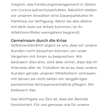
möglich, das Forderungsmanagement in Zeiten
von Corona aufrechtzuerhalten. Natürlich stellen
wir unseren Anwälten eine Dauerparkkarte im
Parkhaus zur Verfügung. Wenn sie also alleine
mit dem Auto zur Arbeit kommen, ist ihr
Infektions-Risiko wenigstens begrenzt.
Gemeinsam durch die Krise
Selbstverständlich ärgert es uns, dass wir unsere
Kunden nicht besuchen können, um unser
Vorgehen mit ihnen zu besprechen. WIr
beduaern dies sher, sind aber sicher, dass das im
Interesse aller ist. Trotzdem ist es so, dass unsere
Kunden gerade unseren Mitarbeitern vertrauen,
mit denen sie nicht selten ein langjähriges
persönliches Vertrauensverhältnis pflegen. Wir
bedauern das.
Das Wichtigste zur Zeit ist, dass der Betrieb
funktioniert. Für uns genauso wie für unsere