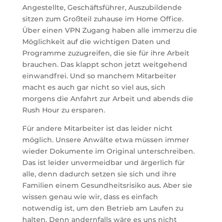
Angestellte, Geschäftsführer, Auszubildende
sitzen zum Großteil zuhause im Home Office.
Über einen VPN Zugang haben alle immerzu die
Möglichkeit auf die wichtigen Daten und
Programme zuzugreifen, die sie für ihre Arbeit
brauchen. Das klappt schon jetzt weitgehend
einwandfrei. Und so manchem Mitarbeiter
macht es auch gar nicht so viel aus, sich
morgens die Anfahrt zur Arbeit und abends die
Rush Hour zu ersparen.
Für andere Mitarbeiter ist das leider nicht
möglich. Unsere Anwälte etwa müssen immer
wieder Dokumente im Original unterschreiben.
Das ist leider unvermeidbar und ärgerlich für
alle, denn dadurch setzen sie sich und ihre
Familien einem Gesundheitsrisiko aus. Aber sie
wissen genau wie wir, dass es einfach
notwendig ist, um den Betrieb am Laufen zu
halten. Denn andernfalls wäre es uns nicht