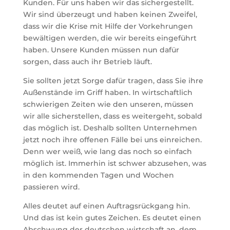
Kunden. Für uns haben wir das sichergestellt.
Wir sind überzeugt und haben keinen Zweifel,
dass wir die Krise mit Hilfe der Vorkehrungen
bewältigen werden, die wir bereits eingeführt
haben. Unsere Kunden müssen nun dafür
sorgen, dass auch ihr Betrieb läuft.
Sie sollten jetzt Sorge dafür tragen, dass Sie ihre
Außenstände im Griff haben. In wirtschaftlich
schwierigen Zeiten wie den unseren, müssen
wir alle sicherstellen, dass es weitergeht, sobald
das möglich ist. Deshalb sollten Unternehmen
jetzt noch ihre offenen Fälle bei uns einreichen.
Denn wer weiß, wie lang das noch so einfach
möglich ist. Immerhin ist schwer abzusehen, was
in den kommenden Tagen und Wochen
passieren wird.
Alles deutet auf einen Auftragsrückgang hin.
Und das ist kein gutes Zeichen. Es deutet einen
Abschwung der deutschen wirtschaft an, dem