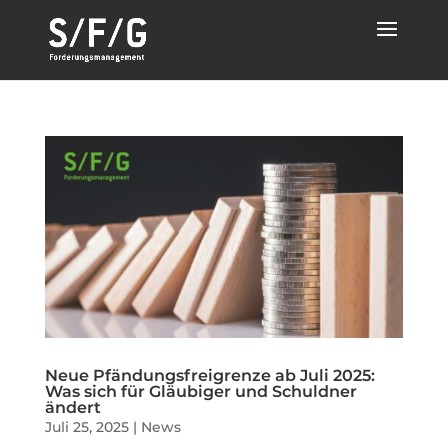
Neue Pfändungsfreigrenze ab Juli 2025:
Was sich für Gläubiger und Schuldner
ändert
Juli 25, 2025
|
News