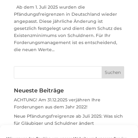
Ab dem 1. Juli 2025 wurden die
Pfändungsfreigrenzen in Deutschland wieder
angepasst. Diese jährliche Änderung ist
gesetzlich festgelegt und dient dem Schutz des
Existenzminimums von Schuldnern. Für Ihr
Forderungsmanagement ist es entscheidend,
die neuen Werte...
Neueste Beiträge
ACHTUNG! Am 31.12.2025 verjähren Ihre
Forderungen aus dem Jahr 2022!
Neue Pfändungsfreigrenze ab Juli 2025: Was sich
für Gläubiger und Schuldner ändert
Keine Pflicht zur Führung eines Zahlungskontos