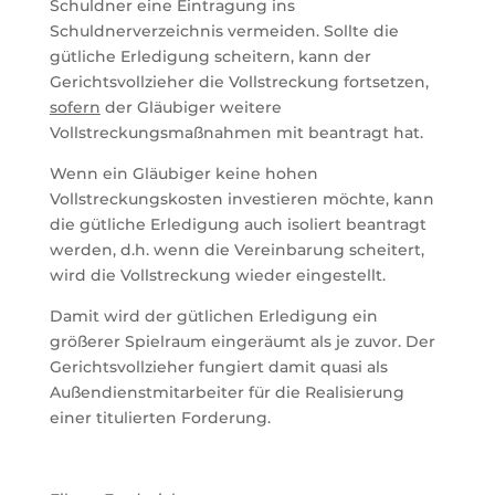
Schuldner eine Eintragung ins
Schuldnerverzeichnis vermeiden. Sollte die
gütliche Erledigung scheitern, kann der
Gerichtsvollzieher die Vollstreckung fortsetzen,
sofern
der Gläubiger weitere
Vollstreckungsmaßnahmen mit beantragt hat.
Wenn ein Gläubiger keine hohen
Vollstreckungskosten investieren möchte, kann
die gütliche Erledigung auch isoliert beantragt
werden, d.h. wenn die Vereinbarung scheitert,
wird die Vollstreckung wieder eingestellt.
Damit wird der gütlichen Erledigung ein
größerer Spielraum eingeräumt als je zuvor. Der
Gerichtsvollzieher fungiert damit quasi als
Außendienstmitarbeiter für die Realisierung
einer titulierten Forderung.