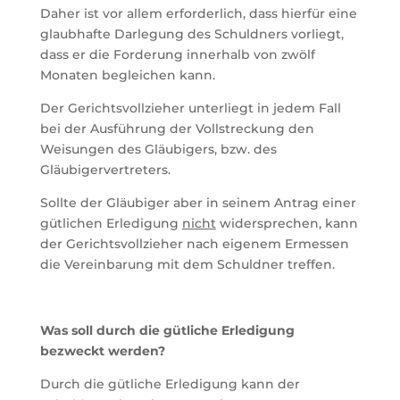
Daher ist vor allem erforderlich, dass hierfür eine
glaubhafte Darlegung des Schuldners vorliegt,
dass er die Forderung innerhalb von zwölf
Monaten begleichen kann.
Der Gerichtsvollzieher unterliegt in jedem Fall
bei der Ausführung der Vollstreckung den
Weisungen des Gläubigers, bzw. des
Gläubigervertreters.
Sollte der Gläubiger aber in seinem Antrag einer
gütlichen Erledigung
nicht
widersprechen, kann
der Gerichtsvollzieher nach eigenem Ermessen
die Vereinbarung mit dem Schuldner treffen.
Was soll durch die gütliche Erledigung
bezweckt werden?
Durch die gütliche Erledigung kann der