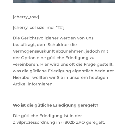
[cherry_row]
[cherry_col size_md=“12″]
Die Gerichtsvollzieher werden von uns
beauftragt, dem Schuldner die
Vermögensauskunft abzunehmen, jedoch mit
der Option eine gütliche Erledigung zu
vereinbaren. Hier wird uns oft die Frage gestellt,
was die gütliche Erledigung eigentlich bedeutet.
Hierüber wollten wir Sie in unserem heutigen
Artikel informieren.
Wo ist die gütliche Erledigung geregelt?
Die gütliche Erledigung ist in der
Zivilprozessordnung in § 802b ZPO geregelt.