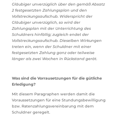
Gläubiger unverzüglich über den gemäß Absatz
2 festgesetzten Zahlungsplan und den
Vollstreckungsaufschub. Widerspricht der
Gläubiger unverzüglich, so wird der
Zahlungsplan mit der Unterrichtung des
Schuldners hinfällig; zugleich endet der
Vollstreckungsaufschub. Dieselben Wirkungen
treten ein, wenn der Schuldner mit einer
festgesetzten Zahlung ganz oder teilweise
länger als zwei Wochen in Rückstand gerät.
Was sind die Vorrausetzungen für die gütliche
Erledigung?
Mit diesem Paragraphen werden damit die
Voraussetzungen für eine Stundungsbewilligung
bzw. Ratenzahlungsvereinbarung mit dem
Schuldner geregelt.