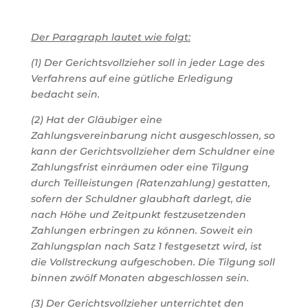
Der Paragraph lautet wie folgt:
(1) Der Gerichtsvollzieher soll in jeder Lage des
Verfahrens auf eine gütliche Erledigung
bedacht sein.
(2) Hat der Gläubiger eine
Zahlungsvereinbarung nicht ausgeschlossen, so
kann der Gerichtsvollzieher dem Schuldner eine
Zahlungsfrist einräumen oder eine Tilgung
durch Teilleistungen (Ratenzahlung) gestatten,
sofern der Schuldner glaubhaft darlegt, die
nach Höhe und Zeitpunkt festzusetzenden
Zahlungen erbringen zu können. Soweit ein
Zahlungsplan nach Satz 1 festgesetzt wird, ist
die Vollstreckung aufgeschoben. Die Tilgung soll
binnen zwölf Monaten abgeschlossen sein.
(3) Der Gerichtsvollzieher unterrichtet den