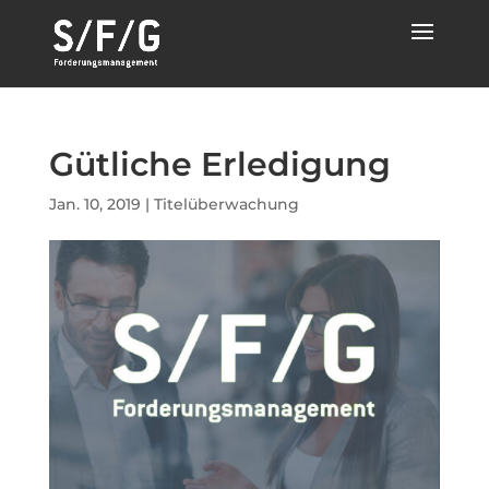
Gütliche Erledigung
Jan. 10, 2019
|
Titelüberwachung